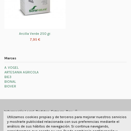
Arcilla Verde 250 gr.
7,95 €
Marcas
A. VOGEL
ARTESANIA AGRICOLA
BIE3
BIONAL
BIOVER
Información Legal, Pedidos, Entrega, Dev
Utilizamos cookies propias y de terceros para mejorar nuestros servicios
y mostrarle publicidad relacionada con sus preferencias mediante el
Información de contacto
análisis de sus hábitos de navegación. Si continua navegando,