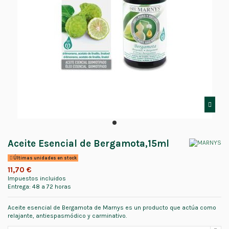
Aceite Esencial de Bergamota,15ml
Últimas unidades en stock
11,70 €
Impuestos incluidos
Entrega: 48 a 72 horas
Aceite esencial de Bergamota de Marnys es un producto que actúa como
relajante, antiespasmódico y carminativo.