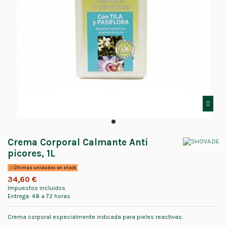
Crema Corporal Calmante Anti
picores, 1L
Últimas unidades en stock
34,60 €
Impuestos incluidos
Entrega: 48 a 72 horas
Crema corporal especialmente indicada para pieles reactivas.